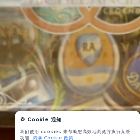
🍪 Cookie 通知
我们使用 cookies 来帮助您高效地浏览并执行某些
功能.
阅读 Cookie 政策
.