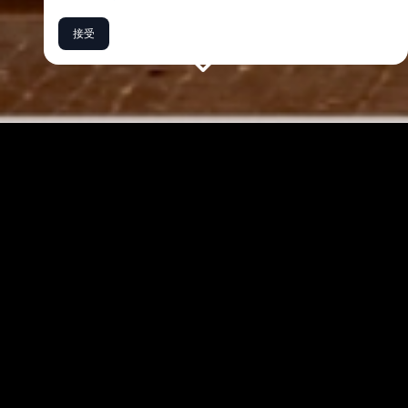
选择您的体验
接受